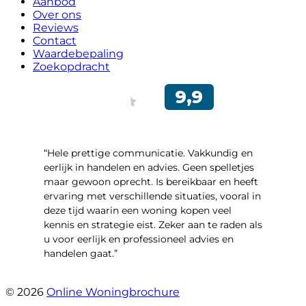
Aanbod
Over ons
Reviews
Contact
Waardebepaling
Zoekopdracht
“Hele prettige communicatie. Vakkundig en
eerlijk in handelen en advies. Geen spelletjes
maar gewoon oprecht. Is bereikbaar en heeft
ervaring met verschillende situaties, vooral in
deze tijd waarin een woning kopen veel
kennis en strategie eist. Zeker aan te raden als
u voor eerlijk en professioneel advies en
handelen gaat.”
- Esther !
© 2026
Online Woningbrochure