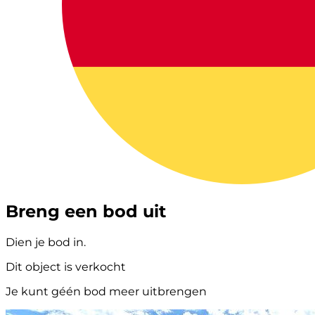
Breng een bod uit
Dien je bod in.
Dit object is verkocht
Je kunt géén bod meer uitbrengen