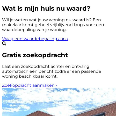
Wat is mijn huis nu waard?
Wil je weten wat jouw woning nu waard is? Een
makelaar komt geheel vrijblijvend langs voor een
waardebepaling van je woning.
Vraag een waardebepaling aan
›
Gratis zoekopdracht
Laat een zoekopdracht achter en ontvang
automatisch een bericht zodra er een passende
woning beschikbaar komt.
Zoekopdracht aanmaken
›