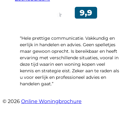
“Hele prettige communicatie. Vakkundig en
eerlijk in handelen en advies. Geen spelletjes
maar gewoon oprecht. Is bereikbaar en heeft
ervaring met verschillende situaties, vooral in
deze tijd waarin een woning kopen veel
kennis en strategie eist. Zeker aan te raden als
u voor eerlijk en professioneel advies en
handelen gaat.”
- Esther !
© 2026
Online Woningbrochure