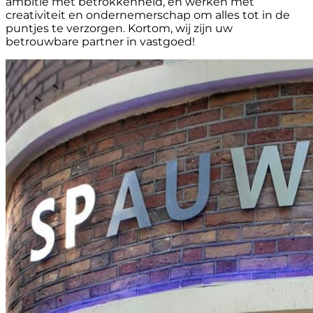
ambitie met betrokkenheid, en werken met
creativiteit en ondernemerschap om alles tot in de
puntjes te verzorgen. Kortom, wij zijn uw
betrouwbare partner in vastgoed!