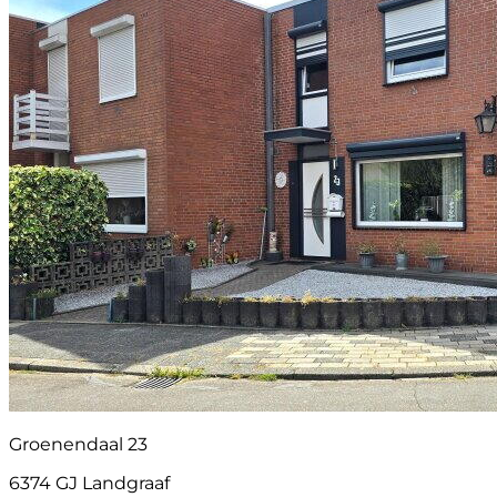
Groenendaal 23
6374 GJ Landgraaf