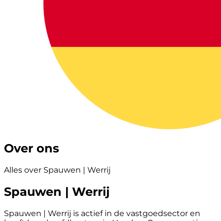
Over ons
Alles over Spauwen | Werrij
Spauwen | Werrij
Spauwen | Werrij is actief in de vastgoedsector en