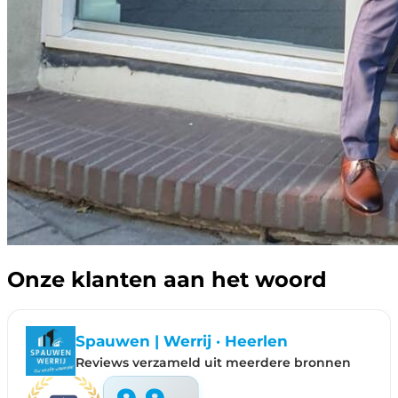
Onze klanten aan het woord