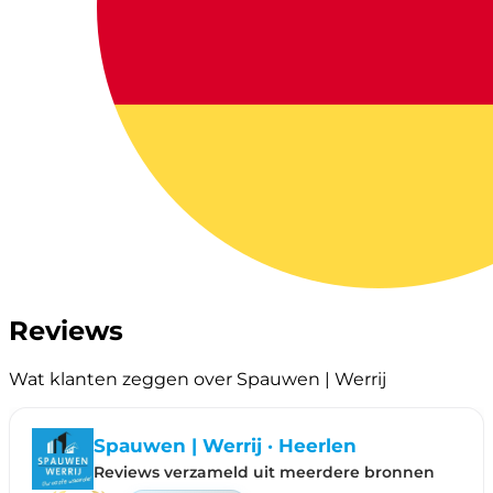
Reviews
Wat klanten zeggen over Spauwen | Werrij