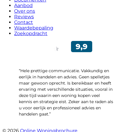
Aanbod
Over ons
Reviews
Contact
Waardebepaling
Zoekopdracht
“Hele prettige communicatie. Vakkundig en
eerlijk in handelen en advies. Geen spelletjes
maar gewoon oprecht. Is bereikbaar en heeft
ervaring met verschillende situaties, vooral in
deze tijd waarin een woning kopen veel
kennis en strategie eist. Zeker aan te raden als
u voor eerlijk en professioneel advies en
handelen gaat.”
- Esther !
© 2026
Online Woningbrochure