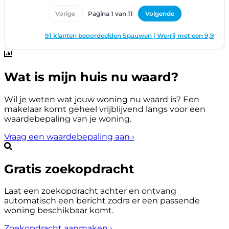
Wat is mijn huis nu waard?
Wil je weten wat jouw woning nu waard is? Een
makelaar komt geheel vrijblijvend langs voor een
waardebepaling van je woning.
Vraag een waardebepaling aan
›
Gratis zoekopdracht
Laat een zoekopdracht achter en ontvang
automatisch een bericht zodra er een passende
woning beschikbaar komt.
Zoekopdracht aanmaken
›