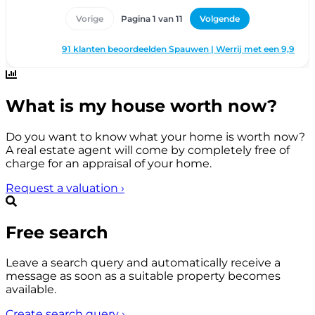
What is my house worth now?
Do you want to know what your home is worth now?
A real estate agent will come by completely free of
charge for an appraisal of your home.
Request a valuation
›
Free search
Leave a search query and automatically receive a
message as soon as a suitable property becomes
available.
Create search query
›