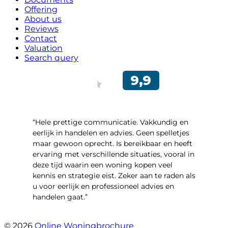
Offering
About us
Reviews
Contact
Valuation
Search query
“Hele prettige communicatie. Vakkundig en
eerlijk in handelen en advies. Geen spelletjes
maar gewoon oprecht. Is bereikbaar en heeft
ervaring met verschillende situaties, vooral in
deze tijd waarin een woning kopen veel
kennis en strategie eist. Zeker aan te raden als
u voor eerlijk en professioneel advies en
handelen gaat.”
- Esther !
© 2026
Online Woningbrochure