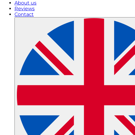
About us
Reviews
Contact