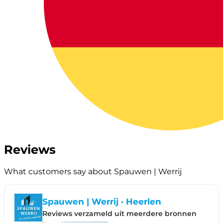
Reviews
What customers say about Spauwen | Werrij