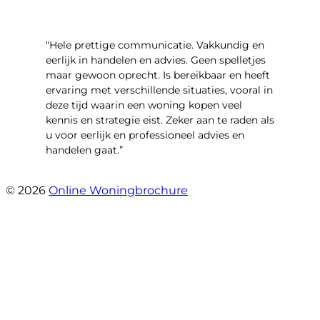
“Hele prettige communicatie. Vakkundig en
eerlijk in handelen en advies. Geen spelletjes
maar gewoon oprecht. Is bereikbaar en heeft
ervaring met verschillende situaties, vooral in
deze tijd waarin een woning kopen veel
kennis en strategie eist. Zeker aan te raden als
u voor eerlijk en professioneel advies en
handelen gaat.”
- Esther !
© 2026
Online Woningbrochure