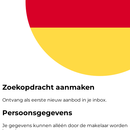
Zoekopdracht aanmaken
Ontvang als eerste nieuw aanbod in je inbox.
Persoonsgegevens
Je gegevens kunnen alléén door de makelaar worden