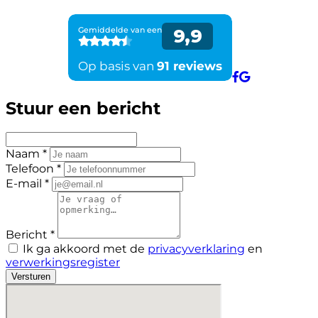
Stuur een bericht
Naam *
Telefoon *
E-mail *
Bericht *
Ik ga akkoord met de
privacyverklaring
en
verwerkingsregister
Versturen