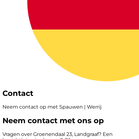
Contact
Neem contact op met Spauwen | Werrij
Neem contact met ons op
Vragen over Groenendaal 23, Landgraaf? Een