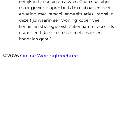
eerlijk in handelen en advies. Geen spelletjes
maar gewoon oprecht. Is bereikbaar en heeft
ervaring met verschillende situaties, vooral in
deze tijd waarin een woning kopen veel
kennis en strategie eist. Zeker aan te raden als
u voor eerlijk en professioneel advies en
handelen gaat.”
- Esther !
© 2026
Online Woningbrochure