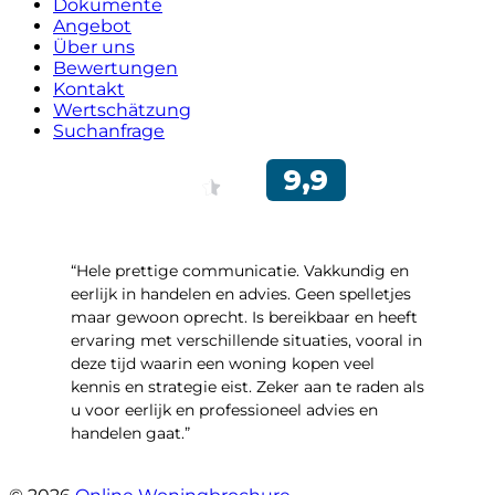
Dokumente
Angebot
Über uns
Bewertungen
Kontakt
Wertschätzung
Suchanfrage
“Hele prettige communicatie. Vakkundig en
eerlijk in handelen en advies. Geen spelletjes
maar gewoon oprecht. Is bereikbaar en heeft
ervaring met verschillende situaties, vooral in
deze tijd waarin een woning kopen veel
kennis en strategie eist. Zeker aan te raden als
u voor eerlijk en professioneel advies en
handelen gaat.”
- Esther !