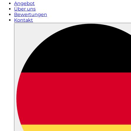
Angebot
Über uns
Bewertungen
Kontakt