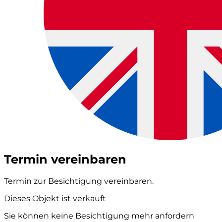
Termin vereinbaren
Termin zur Besichtigung vereinbaren.
Dieses Objekt ist verkauft
Sie können keine Besichtigung mehr anfordern